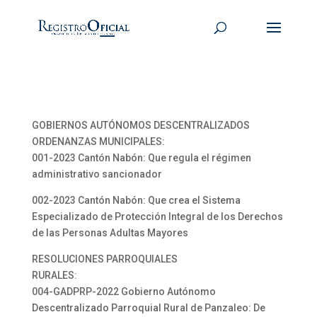
GOBIERNOS AUTÓNOMOS DESCENTRALIZADOS
ORDENANZAS MUNICIPALES:
001-2023 Cantón Nabón: Que regula el régimen
administrativo sancionador
002-2023 Cantón Nabón: Que crea el Sistema
Especializado de Protección Integral de los Derechos
de las Personas Adultas Mayores
RESOLUCIONES PARROQUIALES
RURALES:
004-GADPRP-2022 Gobierno Autónomo
Descentralizado Parroquial Rural de Panzaleo: De