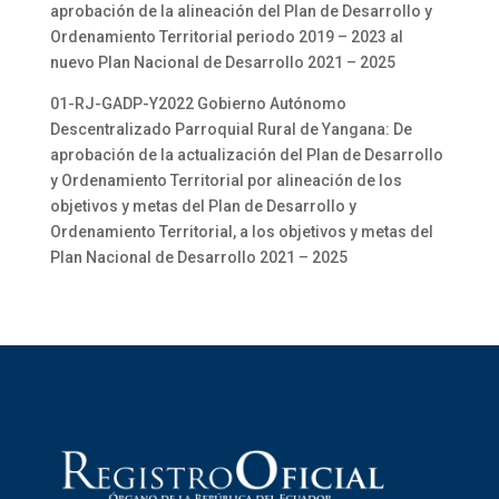
aprobación de la alineación del Plan de Desarrollo y
Ordenamiento Territorial periodo 2019 – 2023 al
nuevo Plan Nacional de Desarrollo 2021 – 2025
01-RJ-GADP-Y2022 Gobierno Autónomo
Descentralizado Parroquial Rural de Yangana: De
aprobación de la actualización del Plan de Desarrollo
y Ordenamiento Territorial por alineación de los
objetivos y metas del Plan de Desarrollo y
Ordenamiento Territorial, a los objetivos y metas del
Plan Nacional de Desarrollo 2021 – 2025