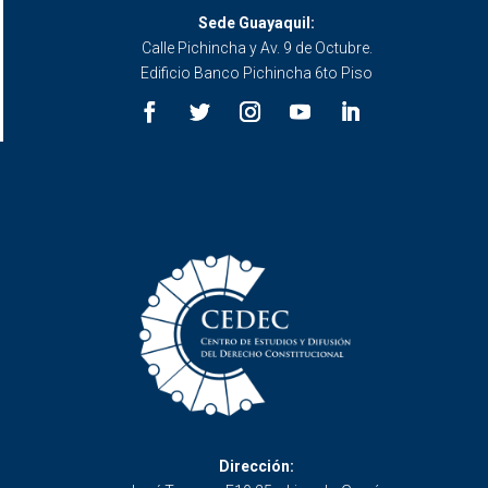
Sede Guayaquil:
Calle Pichincha y Av. 9 de Octubre.
Edificio Banco Pichincha 6to Piso
Dirección: