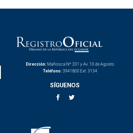
Dirección:
Mañosca Nº 201 y Av. 10 de Agosto
Teléfono:
3941800 Ext. 3134
SÍGUENOS