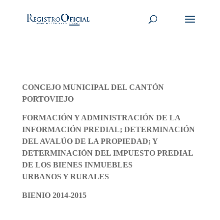
CONCEJO MUNICIPAL DEL CANTÓN
PORTOVIEJO
FORMACIÓN Y ADMINISTRACIÓN DE LA
INFORMACIÓN PREDIAL; DETERMINACIÓN
DEL AVALÚO DE LA PROPIEDAD; Y
DETERMINACIÓN DEL IMPUESTO PREDIAL
DE LOS BIENES INMUEBLES
URBANOS Y RURALES
BIENIO 2014-2015