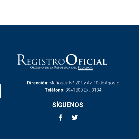
Dirección:
Mañosca Nº 201 y Av. 10 de Agosto
Teléfono:
3941800 Ext. 3134
SÍGUENOS