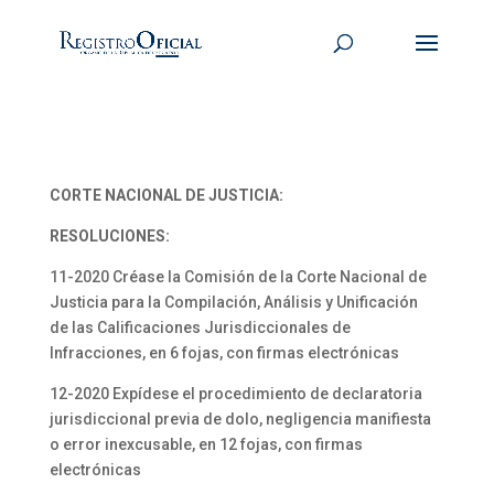
CORTE NACIONAL DE JUSTICIA:
RESOLUCIONES:
11-2020 Créase la Comisión de la Corte Nacional de
Justicia para la Compilación, Análisis y Unificación
de las Calificaciones Jurisdiccionales de
Infracciones, en 6 fojas, con firmas electrónicas
12-2020 Expídese el procedimiento de declaratoria
jurisdiccional previa de dolo, negligencia manifiesta
o error inexcusable, en 12 fojas, con firmas
electrónicas