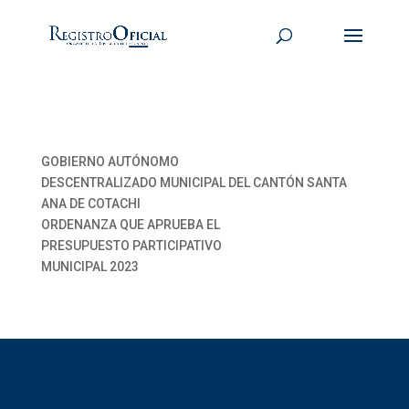
GOBIERNO AUTÓNOMO
DESCENTRALIZADO MUNICIPAL DEL CANTÓN SANTA
ANA DE COTACHI
ORDENANZA QUE APRUEBA EL
PRESUPUESTO PARTICIPATIVO
MUNICIPAL 2023