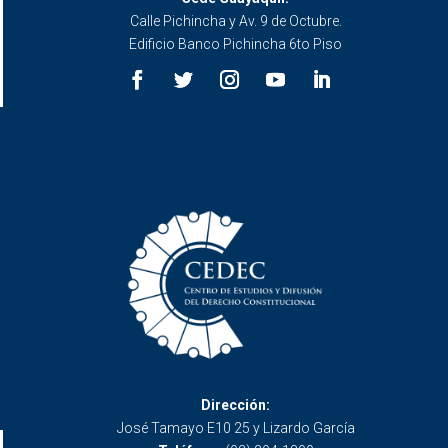
Calle Pichincha y Av. 9 de Octubre.
Edificio Banco Pichincha 6to Piso
Dirección:
José Tamayo E10 25 y Lizardo García