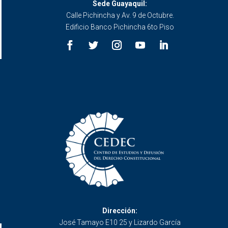
Sede Guayaquil:
Calle Pichincha y Av. 9 de Octubre.
Edificio Banco Pichincha 6to Piso
Dirección:
José Tamayo E10 25 y Lizardo García