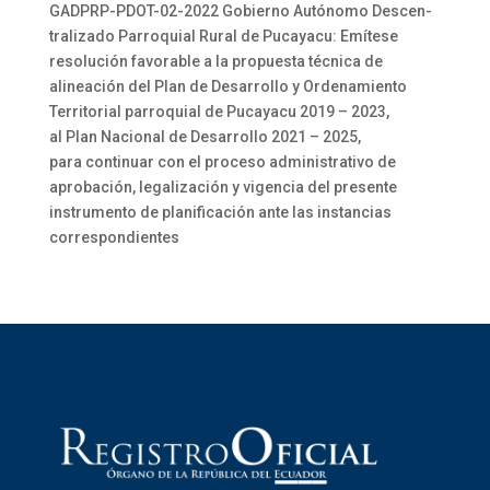
GADPRP-PDOT-02-2022 Gobierno Autónomo Descen-
tralizado Parroquial Rural de Pucayacu: Emítese
resolución favorable a la propuesta técnica de
alineación del Plan de Desarrollo y Ordenamiento
Territorial parroquial de Pucayacu 2019 – 2023,
al Plan Nacional de Desarrollo 2021 – 2025,
para continuar con el proceso administrativo de
aprobación, legalización y vigencia del presente
instrumento de planificación ante las instancias
correspondientes