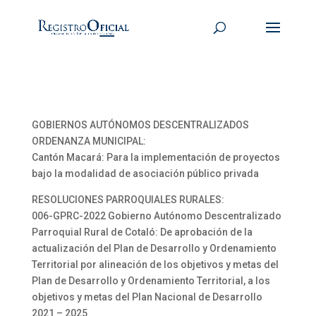
GOBIERNOS AUTÓNOMOS DESCENTRALIZADOS
ORDENANZA MUNICIPAL:
Cantón Macará: Para la implementación de proyectos
bajo la modalidad de asociación público privada
RESOLUCIONES PARROQUIALES RURALES:
006-GPRC-2022 Gobierno Autónomo Descentralizado
Parroquial Rural de Cotaló: De aprobación de la
actualización del Plan de Desarrollo y Ordenamiento
Territorial por alineación de los objetivos y metas del
Plan de Desarrollo y Ordenamiento Territorial, a los
objetivos y metas del Plan Nacional de Desarrollo
2021 – 2025