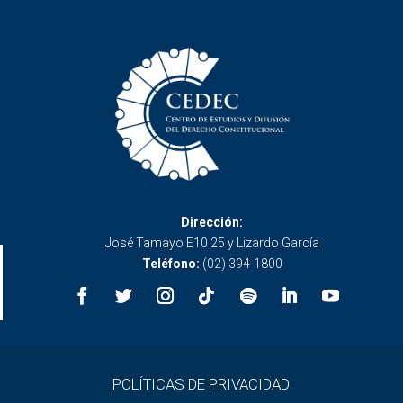
Dirección:
José Tamayo E10 25 y Lizardo García
Teléfono:
(02) 394-1800
POLÍTICAS DE PRIVACIDAD