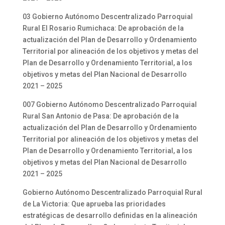
03 Gobierno Autónomo Descentralizado Parroquial
Rural El Rosario Rumichaca: De aprobación de la
actualización del Plan de Desarrollo y Ordenamiento
Territorial por alineación de los objetivos y metas del
Plan de Desarrollo y Ordenamiento Territorial, a los
objetivos y metas del Plan Nacional de Desarrollo
2021 – 2025
007 Gobierno Autónomo Descentralizado Parroquial
Rural San Antonio de Pasa: De aprobación de la
actualización del Plan de Desarrollo y Ordenamiento
Territorial por alineación de los objetivos y metas del
Plan de Desarrollo y Ordenamiento Territorial, a los
objetivos y metas del Plan Nacional de Desarrollo
2021 – 2025
Gobierno Autónomo Descentralizado Parroquial Rural
de La Victoria: Que aprueba las prioridades
estratégicas de desarrollo definidas en la alineación