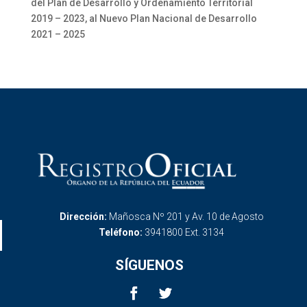
del Plan de Desarrollo y Ordenamiento Territorial
2019 – 2023, al Nuevo Plan Nacional de Desarrollo
2021 – 2025
Dirección:
Mañosca Nº 201 y Av. 10 de Agosto
Teléfono:
3941800 Ext. 3134
SÍGUENOS