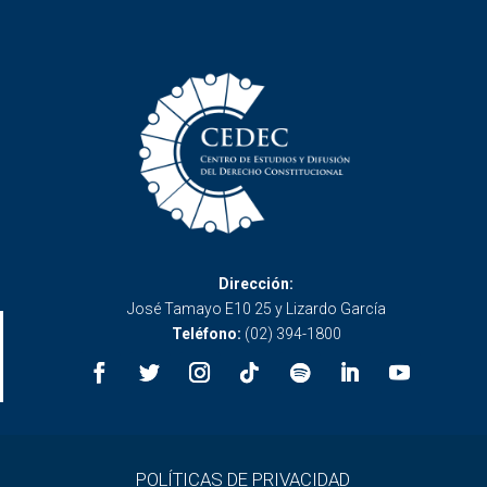
Dirección:
José Tamayo E10 25 y Lizardo García
Teléfono:
(02) 394-1800
POLÍTICAS DE PRIVACIDAD