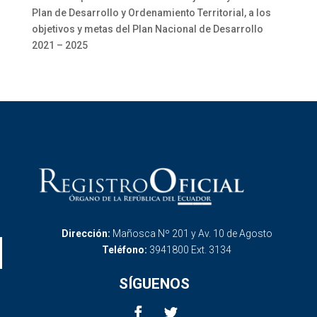
Plan de Desarrollo y Ordenamiento Territorial, a los
objetivos y metas del Plan Nacional de Desarrollo
2021 – 2025
Dirección:
Mañosca Nº 201 y Av. 10 de Agosto
Teléfono:
3941800 Ext. 3134
SÍGUENOS