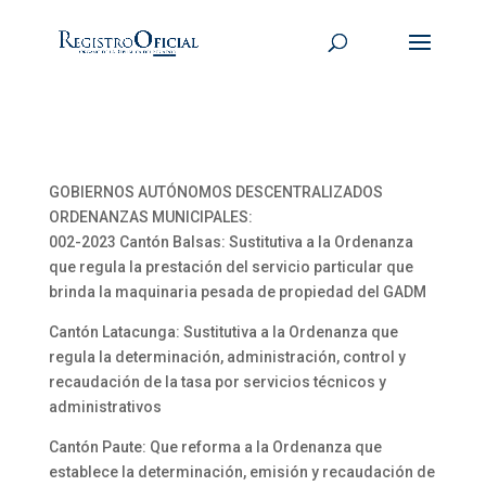
GOBIERNOS AUTÓNOMOS DESCENTRALIZADOS
ORDENANZAS MUNICIPALES:
002-2023 Cantón Balsas: Sustitutiva a la Ordenanza
que regula la prestación del servicio particular que
brinda la maquinaria pesada de propiedad del GADM
Cantón Latacunga: Sustitutiva a la Ordenanza que
regula la determinación, administración, control y
recaudación de la tasa por servicios técnicos y
administrativos
Cantón Paute: Que reforma a la Ordenanza que
establece la determinación, emisión y recaudación de