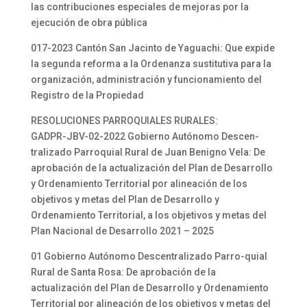
las contribuciones especiales de mejoras por la
ejecución de obra pública
017-2023 Cantón San Jacinto de Yaguachi: Que expide
la segunda reforma a la Ordenanza sustitutiva para la
organización, administración y funcionamiento del
Registro de la Propiedad
RESOLUCIONES PARROQUIALES RURALES:
GADPR-JBV-02-2022 Gobierno Autónomo Descen-
tralizado Parroquial Rural de Juan Benigno Vela: De
aprobación de la actualización del Plan de Desarrollo
y Ordenamiento Territorial por alineación de los
objetivos y metas del Plan de Desarrollo y
Ordenamiento Territorial, a los objetivos y metas del
Plan Nacional de Desarrollo 2021 – 2025
01 Gobierno Autónomo Descentralizado Parro-quial
Rural de Santa Rosa: De aprobación de la
actualización del Plan de Desarrollo y Ordenamiento
Territorial por alineación de los objetivos y metas del