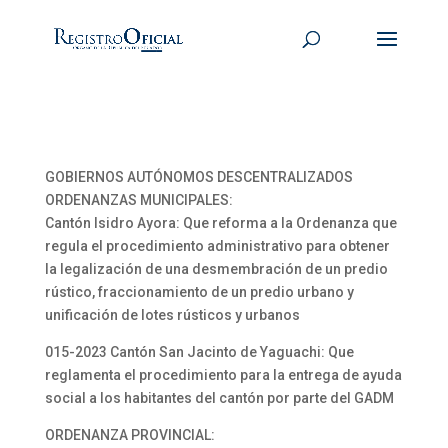
GOBIERNOS AUTÓNOMOS DESCENTRALIZADOS
ORDENANZAS MUNICIPALES:
Cantón Isidro Ayora: Que reforma a la Ordenanza que
regula el procedimiento administrativo para obtener
la legalización de una desmembración de un predio
rústico, fraccionamiento de un predio urbano y
unificación de lotes rústicos y urbanos
015-2023 Cantón San Jacinto de Yaguachi: Que
reglamenta el procedimiento para la entrega de ayuda
social a los habitantes del cantón por parte del GADM
ORDENANZA PROVINCIAL: