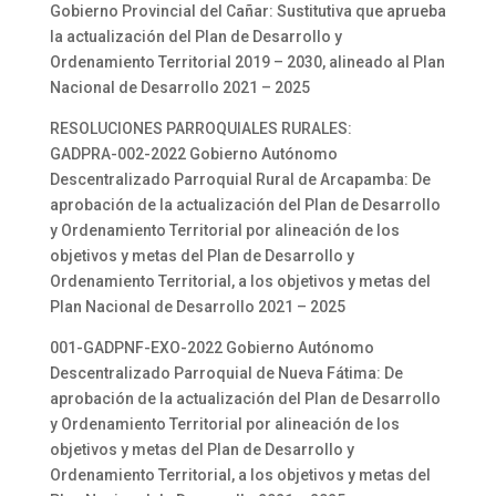
Gobierno Provincial del Cañar: Sustitutiva que aprueba
la actualización del Plan de Desarrollo y
Ordenamiento Territorial 2019 – 2030, alineado al Plan
Nacional de Desarrollo 2021 – 2025
RESOLUCIONES PARROQUIALES RURALES:
GADPRA-002-2022 Gobierno Autónomo
Descentralizado Parroquial Rural de Arcapamba: De
aprobación de la actualización del Plan de Desarrollo
y Ordenamiento Territorial por alineación de los
objetivos y metas del Plan de Desarrollo y
Ordenamiento Territorial, a los objetivos y metas del
Plan Nacional de Desarrollo 2021 – 2025
001-GADPNF-EXO-2022 Gobierno Autónomo
Descentralizado Parroquial de Nueva Fátima: De
aprobación de la actualización del Plan de Desarrollo
y Ordenamiento Territorial por alineación de los
objetivos y metas del Plan de Desarrollo y
Ordenamiento Territorial, a los objetivos y metas del