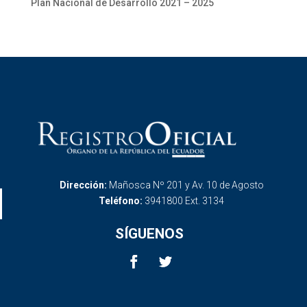
Plan Nacional de Desarrollo 2021 – 2025
Dirección:
Mañosca Nº 201 y Av. 10 de Agosto
Teléfono:
3941800 Ext. 3134
SÍGUENOS