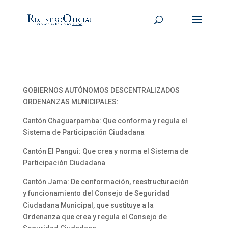
GOBIERNOS AUTÓNOMOS DESCENTRALIZADOS
ORDENANZAS MUNICIPALES:
Cantón Chaguarpamba: Que conforma y regula el
Sistema de Participación Ciudadana
Cantón El Pangui: Que crea y norma el Sistema de
Participación Ciudadana
Cantón Jama: De conformación, reestructuración
y funcionamiento del Consejo de Seguridad
Ciudadana Municipal, que sustituye a la
Ordenanza que crea y regula el Consejo de