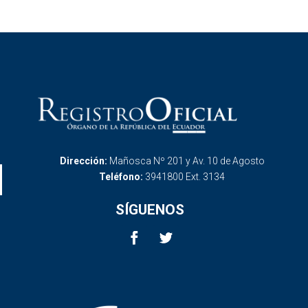
Dirección:
Mañosca Nº 201 y Av. 10 de Agosto
Teléfono:
3941800 Ext. 3134
SÍGUENOS