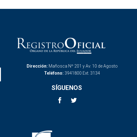
Dirección:
Mañosca Nº 201 y Av. 10 de Agosto
Teléfono:
3941800 Ext. 3134
SÍGUENOS