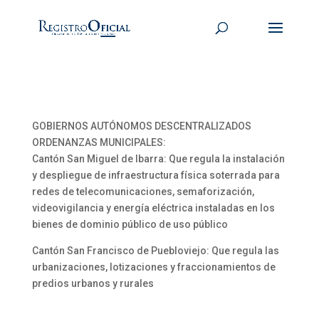
GOBIERNOS AUTÓNOMOS DESCENTRALIZADOS
ORDENANZAS MUNICIPALES:
Cantón San Miguel de Ibarra: Que regula la instalación
y despliegue de infraestructura física soterrada para
redes de telecomunicaciones, semaforización,
videovigilancia y energía eléctrica instaladas en los
bienes de dominio público de uso público
Cantón San Francisco de Puebloviejo: Que regula las
urbanizaciones, lotizaciones y fraccionamientos de
predios urbanos y rurales