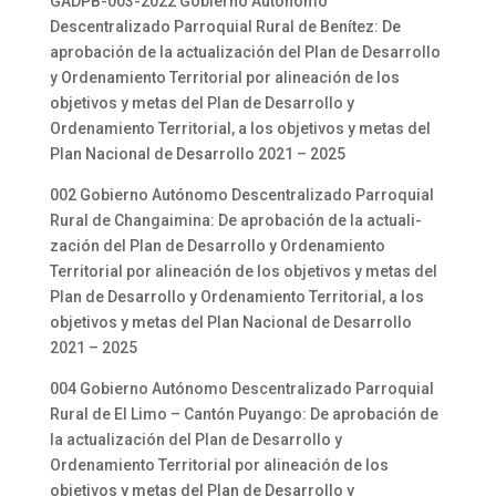
GADPB-003-2022 Gobierno Autónomo
Descentralizado Parroquial Rural de Benítez: De
aprobación de la actualización del Plan de Desarrollo
y Ordenamiento Territorial por alineación de los
objetivos y metas del Plan de Desarrollo y
Ordenamiento Territorial, a los objetivos y metas del
Plan Nacional de Desarrollo 2021 – 2025
002 Gobierno Autónomo Descentralizado Parroquial
Rural de Changaimina: De aprobación de la actuali-
zación del Plan de Desarrollo y Ordenamiento
Territorial por alineación de los objetivos y metas del
Plan de Desarrollo y Ordenamiento Territorial, a los
objetivos y metas del Plan Nacional de Desarrollo
2021 – 2025
004 Gobierno Autónomo Descentralizado Parroquial
Rural de El Limo – Cantón Puyango: De aprobación de
la actualización del Plan de Desarrollo y
Ordenamiento Territorial por alineación de los
objetivos y metas del Plan de Desarrollo y