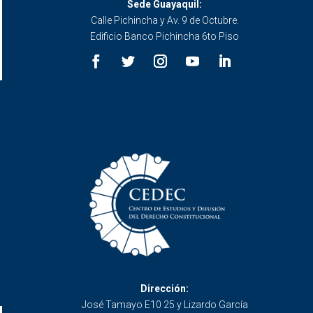
Sede Guayaquil:
Calle Pichincha y Av. 9 de Octubre.
Edificio Banco Pichincha 6to Piso
Dirección:
José Tamayo E10 25 y Lizardo García