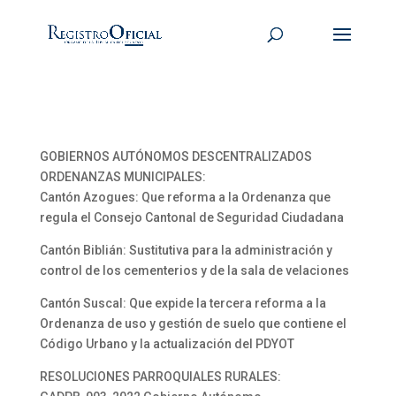
GOBIERNOS AUTÓNOMOS DESCENTRALIZADOS
ORDENANZAS MUNICIPALES:
Cantón Azogues: Que reforma a la Ordenanza que
regula el Consejo Cantonal de Seguridad Ciudadana
Cantón Biblián: Sustitutiva para la administración y
control de los cementerios y de la sala de velaciones
Cantón Suscal: Que expide la tercera reforma a la
Ordenanza de uso y gestión de suelo que contiene el
Código Urbano y la actualización del PDYOT
RESOLUCIONES PARROQUIALES RURALES: