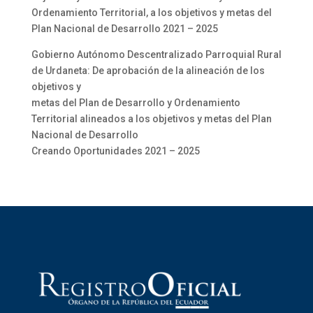
Ordenamiento Territorial, a los objetivos y metas del
Plan Nacional de Desarrollo 2021 – 2025
Gobierno Autónomo Descentralizado Parroquial Rural
de Urdaneta: De aprobación de la alineación de los
objetivos y
metas del Plan de Desarrollo y Ordenamiento
Territorial alineados a los objetivos y metas del Plan
Nacional de Desarrollo
Creando Oportunidades 2021 – 2025