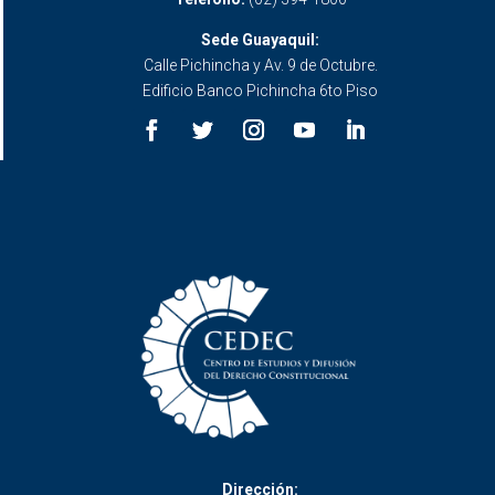
Sede Guayaquil:
Calle Pichincha y Av. 9 de Octubre.
Edificio Banco Pichincha 6to Piso
Dirección: