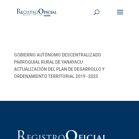
GOBIERNO AUTÓNOMO DESCENTRALIZADO
PARROQUIAL RURAL DE YANAYACU
ACTUALIZACIÓN DEL PLAN DE DESARROLLO Y
ORDENAMIENTO TERRITORIAL 2019 -2023