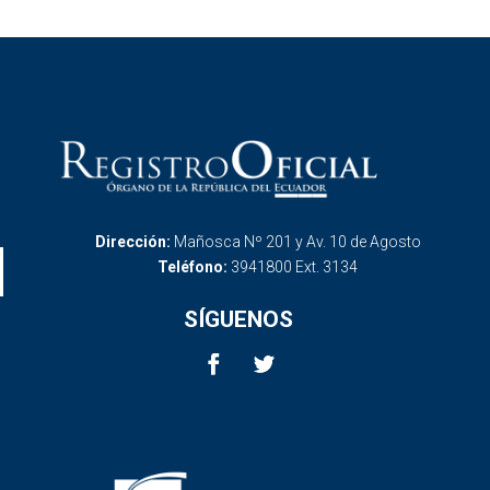
Dirección:
Mañosca Nº 201 y Av. 10 de Agosto
Teléfono:
3941800 Ext. 3134
SÍGUENOS