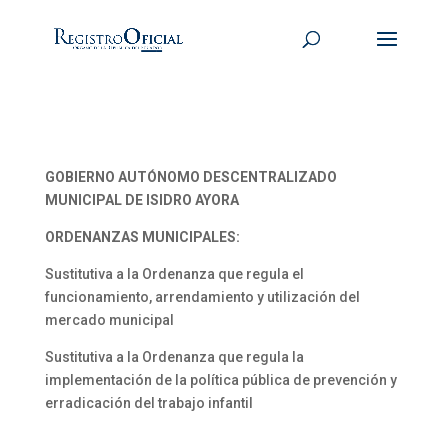
GOBIERNO AUTÓNOMO DESCENTRALIZADO
MUNICIPAL DE ISIDRO AYORA
ORDENANZAS MUNICIPALES:
Sustitutiva a la Ordenanza que regula el
funcionamiento, arrendamiento y utilización del
mercado municipal
Sustitutiva a la Ordenanza que regula la
implementación de la política pública de prevención y
erradicación del trabajo infantil