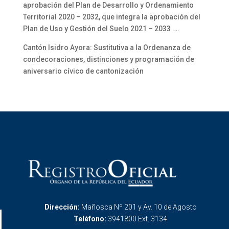
aprobación del Plan de Desarrollo y Ordenamiento
Territorial 2020 – 2032, que integra la aprobación del
Plan de Uso y Gestión del Suelo 2021 – 2033 ….
Cantón Isidro Ayora: Sustitutiva a la Ordenanza de
condecoraciones, distinciones y programación de
aniversario cívico de cantonización
Dirección:
Mañosca Nº 201 y Av. 10 de Agosto
Teléfono:
3941800 Ext. 3134