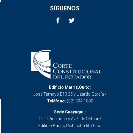
SÍGUENOS
Edificio Matriz,Quito:
José Tamayo E10 25 y Lizardo García /
Teléfono:
(02) 394-1800
Sede Guayaquil:
Calle Pichincha y Av. 9 de Octubre.
Edificio Banco Pichincha 6to Piso