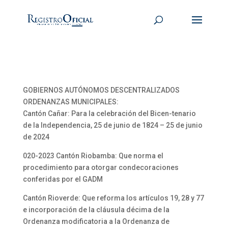
GOBIERNOS AUTÓNOMOS DESCENTRALIZADOS
ORDENANZAS MUNICIPALES:
Cantón Cañar: Para la celebración del Bicen-tenario
de la Independencia, 25 de junio de 1824 – 25 de junio
de 2024
020-2023 Cantón Riobamba: Que norma el
procedimiento para otorgar condecoraciones
conferidas por el GADM
Cantón Rioverde: Que reforma los artículos 19, 28 y 77
e incorporación de la cláusula décima de la
Ordenanza modificatoria a la Ordenanza de