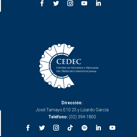
Dirección:
José Tamayo E10 25 y Lizardo García
Teléfono:
(02) 394-1800