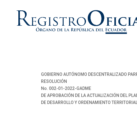
GOBIERNO AUTÓNOMO DESCENTRALIZADO PARR
RESOLUCIÓN
No. 002-01-2022-GADME
DE APROBACIÓN DE LA ACTUALIZACIÓN DEL PLA
DE DESARROLLO Y ORDENAMIENTO TERRITORIAL,