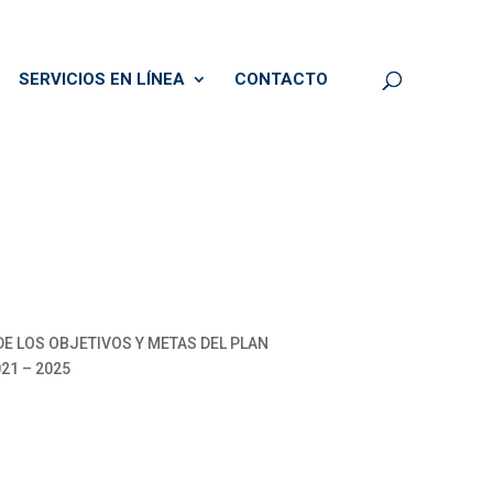
SERVICIOS EN LÍNEA
CONTACTO
DE LOS OBJETIVOS Y METAS DEL PLAN
21 – 2025