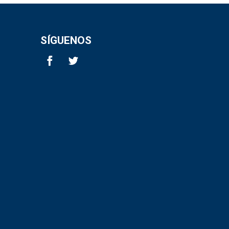
SÍGUENOS