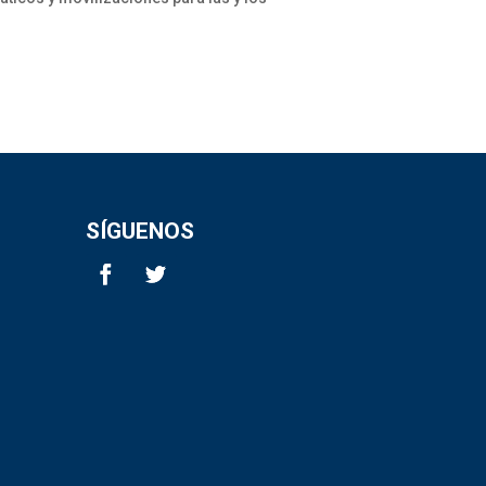
SÍGUENOS