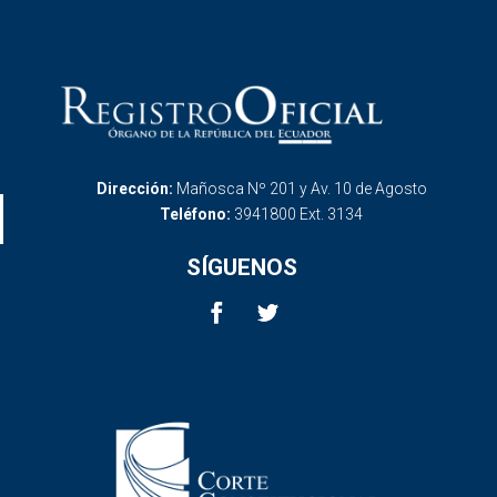
Dirección:
Mañosca Nº 201 y Av. 10 de Agosto
Teléfono:
3941800 Ext. 3134
SÍGUENOS