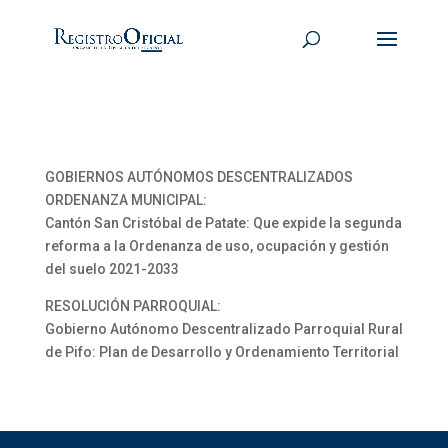
GOBIERNOS AUTÓNOMOS DESCENTRALIZADOS
ORDENANZA MUNICIPAL:
Cantón San Cristóbal de Patate: Que expide la segunda
reforma a la Ordenanza de uso, ocupación y gestión
del suelo 2021-2033
RESOLUCIÓN PARROQUIAL:
Gobierno Autónomo Descentralizado Parroquial Rural
de Pifo: Plan de Desarrollo y Ordenamiento Territorial