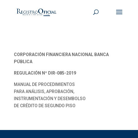
CORPORACIÓN FINANCIERA NACIONAL BANCA
PÚBLICA
REGULACIÓN Nº DIR-085-2019
MANUAL DE PROCEDIMIENTOS
PARA ANÁLISIS, APROBACIÓN,
INSTRUMENTACIÓN Y DESEMBOLSO
DE CRÉDITO DE SEGUNDO PISO