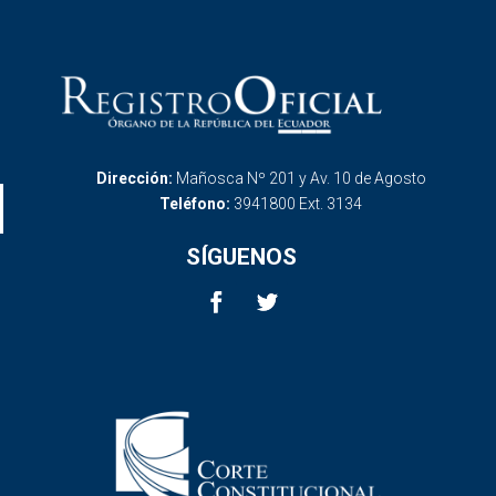
Dirección:
Mañosca Nº 201 y Av. 10 de Agosto
Teléfono:
3941800 Ext. 3134
SÍGUENOS