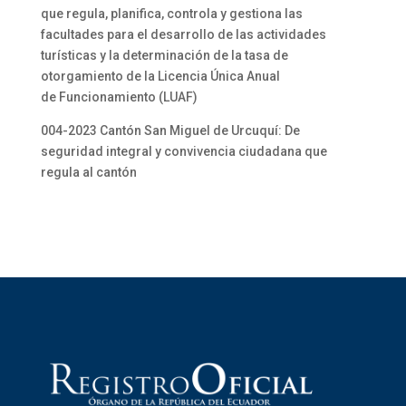
que regula, planifica, controla y gestiona las
facultades para el desarrollo de las actividades
turísticas y la determinación de la tasa de
otorgamiento de la Licencia Única Anual
de Funcionamiento (LUAF)
004-2023 Cantón San Miguel de Urcuquí: De
seguridad integral y convivencia ciudadana que
regula al cantón