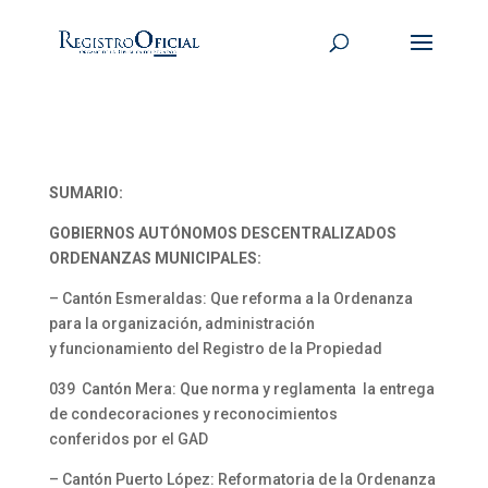
SUMARIO:
GOBIERNOS AUTÓNOMOS DESCENTRALIZADOS
ORDENANZAS MUNICIPALES:
– Cantón Esmeraldas: Que reforma a la Ordenanza
para la organización, administración
y funcionamiento del Registro de la Propiedad
039 Cantón Mera: Que norma y reglamenta la entrega
de condecoraciones y reconocimientos
conferidos por el GAD
– Cantón Puerto López: Reformatoria de la Ordenanza