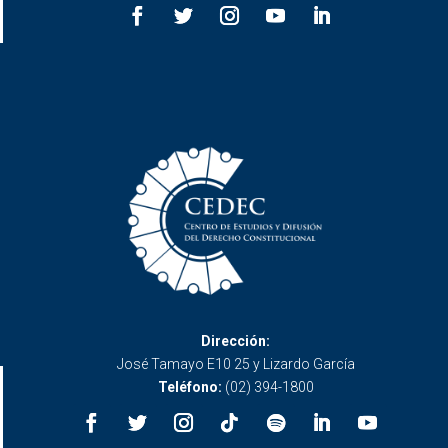
Dirección:
José Tamayo E10 25 y Lizardo García
Teléfono:
(02) 394-1800