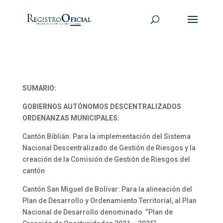
SUMARIO:
GOBIERNOS AUTÓNOMOS DESCENTRALIZADOS
ORDENANZAS MUNICIPALES:
Cantón Biblián: Para la implementación del Sistema
Nacional Descentralizado de Gestión de Riesgos y la
creación de la Comisión de Gestión de Riesgos del
cantón
Cantón San Miguel de Bolívar: Para la alineación del
Plan de Desarrollo y Ordenamiento Territorial, al Plan
Nacional de Desarrollo denominado “Plan de