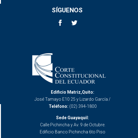
SÍGUENOS
Edificio Matriz,Quito:
José Tamayo E10 25 y Lizardo García /
Teléfono:
(02) 394-1800
Sede Guayaquil:
Calle Pichincha y Av. 9 de Octubre.
Edificio Banco Pichincha 6to Piso