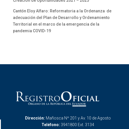
Creación de Oportunidades 2021 – 2025”
Cantón Eloy Alfaro: Reformatoria a la Ordenanza de
adecuación del Plan de Desarrollo y Ordenamiento
Territorial en el marco de la emergencia de la
pandemia COVID-19
Dirección:
Mañosca Nº 201 y Av. 10 de Agosto
Teléfono:
3941800 Ext. 3134