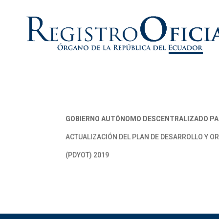
GOBIERNO AUTÓNOMO DESCENTRALIZADO PA
ACTUALIZACIÓN DEL PLAN DE DESARROLLO Y O
(PDYOT) 2019