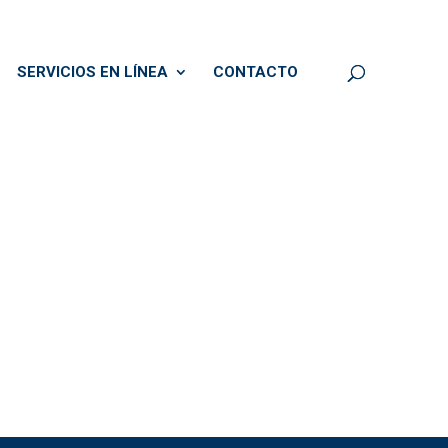
SERVICIOS EN LÍNEA
CONTACTO