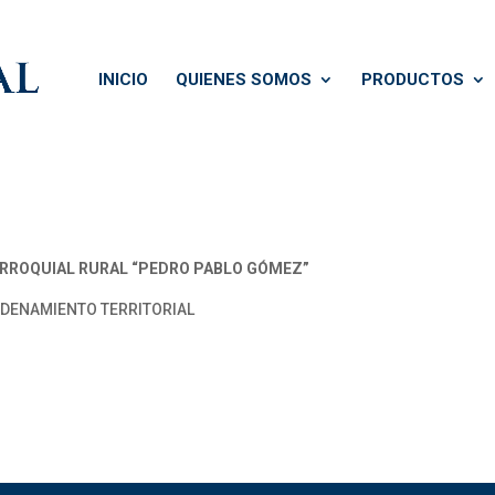
INICIO
QUIENES SOMOS
PRODUCTOS
RROQUIAL RURAL “PEDRO PABLO GÓMEZ”
RDENAMIENTO TERRITORIAL