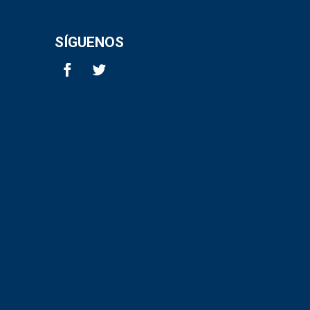
SÍGUENOS