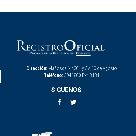
Dirección:
Mañosca Nº 201 y Av. 10 de Agosto
Teléfono:
3941800 Ext. 3134
SÍGUENOS