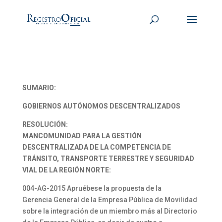
SUMARIO:
GOBIERNOS AUTÓNOMOS DESCENTRALIZADOS
RESOLUCIÓN:
MANCOMUNIDAD PARA LA GESTIÓN
DESCENTRALIZADA DE LA COMPETENCIA DE
TRÁNSITO, TRANSPORTE TERRESTRE Y SEGURIDAD
VIAL DE LA REGIÓN NORTE:
004-AG-2015 Apruébese la propuesta de la
Gerencia General de la Empresa Pública de Movilidad
sobre la integración de un miembro más al Directorio