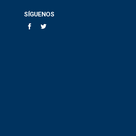
SÍGUENOS