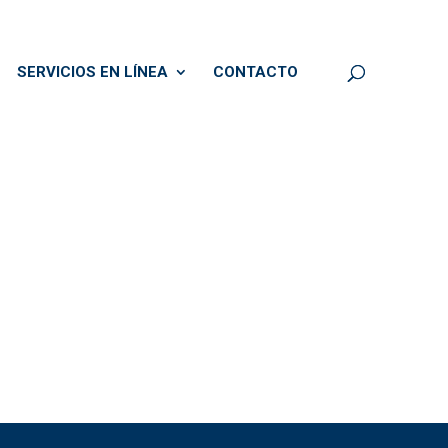
SERVICIOS EN LÍNEA
CONTACTO