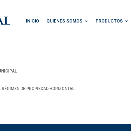
INICIO
QUIENES SOMOS
PRODUCTOS
NICIPAL
L RÉGIMEN DE PROPIEDAD HORIZONTAL