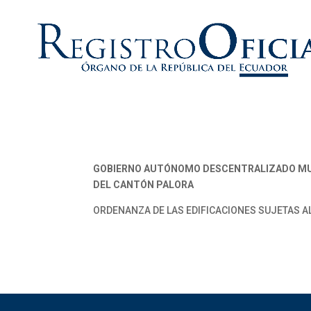
GOBIERNO AUTÓNOMO DESCENTRALIZADO MU
DEL CANTÓN PALORA
ORDENANZA DE LAS EDIFICACIONES SUJETAS A