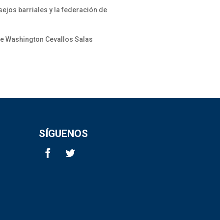
ejos barriales y la federación de
ge Washington Cevallos Salas
SÍGUENOS