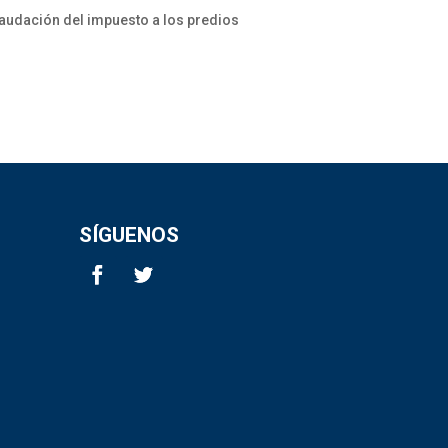
caudación del impuesto a los predios
SÍGUENOS