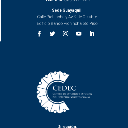
Sede Guayaquil:
Calle Pichincha y Av. 9 de Octubre.
Edificio Banco Pichincha 6to Piso
Dirección: