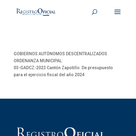
GOBIERNOS AUTÓNOMOS DESCENTRALIZADOS
ORDENANZA MUNICIPAL:
03-GADCZ-2023 Cantón Zapotillo: De presupuesto
para el ejercicio fiscal del año 2024