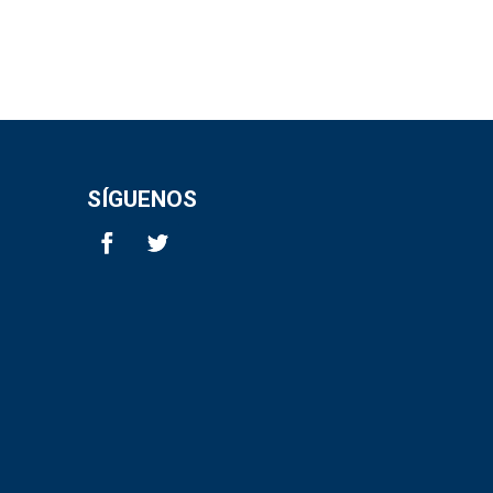
SÍGUENOS