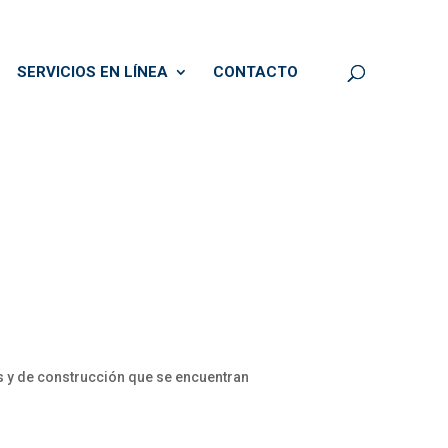
SERVICIOS EN LÍNEA
CONTACTO
os y de construcción que se encuentran