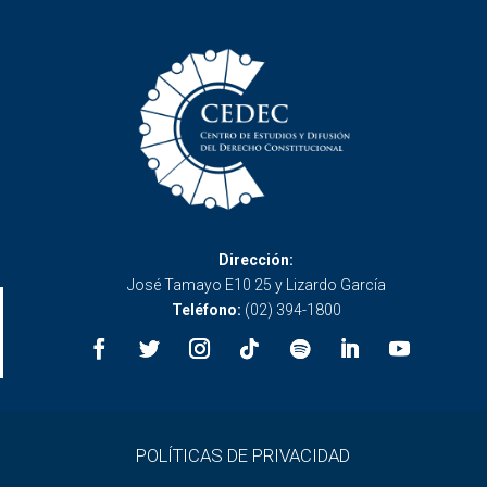
Dirección:
José Tamayo E10 25 y Lizardo García
Teléfono:
(02) 394-1800
POLÍTICAS DE PRIVACIDAD