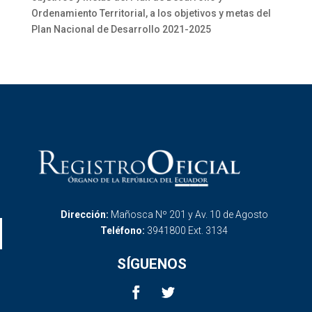
Ordenamiento Territorial, a los objetivos y metas del
Plan Nacional de Desarrollo 2021-2025
Dirección:
Mañosca Nº 201 y Av. 10 de Agosto
Teléfono:
3941800 Ext. 3134
SÍGUENOS