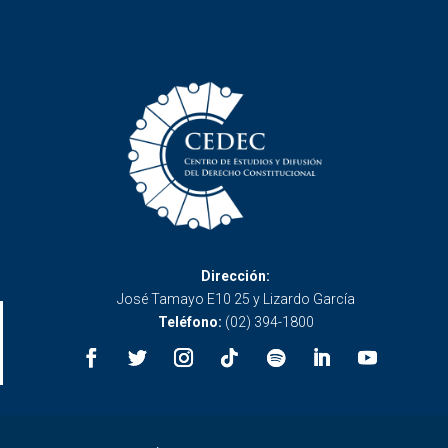
Dirección:
José Tamayo E10 25 y Lizardo García
Teléfono:
(02) 394-1800