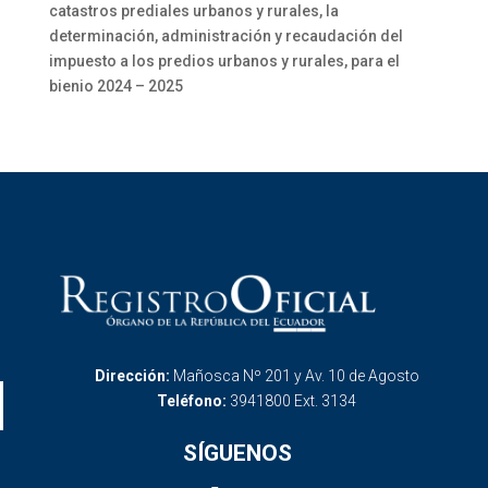
catastros prediales urbanos y rurales, la
determinación, administración y recaudación del
impuesto a los predios urbanos y rurales, para el
bienio 2024 – 2025
Dirección:
Mañosca Nº 201 y Av. 10 de Agosto
Teléfono:
3941800 Ext. 3134
SÍGUENOS