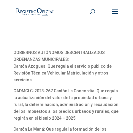
GOBIERNOS AUTÓNOMOS DESCENTRALIZADOS
ORDENANZAS MUNICIPALES:
Cantón Azogues: Que regula el servicio público de
Revisión Técnica Vehicular Matriculación y otros
servicios
GADMCLC-2023-267 Cantón La Concordia: Que regula
la actualización del valor de la propiedad urbana y
rural, la determinación, administración y recaudación
de los impuestos a los predios urbanos y rurales, que
regirán en el bienio 2024 – 2025
Cantón La Maná: Que regula la formación de los