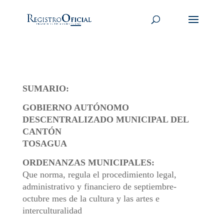
SUMARIO:
GOBIERNO AUTÓNOMO
DESCENTRALIZADO MUNICIPAL DEL
CANTÓN
TOSAGUA
ORDENANZAS MUNICIPALES:
Que norma, regula el procedimiento legal,
administrativo y financiero de septiembre-
octubre mes de la cultura y las artes e
interculturalidad