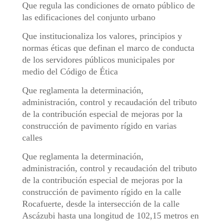
Que regula las condiciones de ornato público de
las edificaciones del conjunto urbano
Que institucionaliza los valores, principios y
normas éticas que definan el marco de conducta
de los servidores públicos municipales por
medio del Código de Ética
Que reglamenta la determinación,
administración, control y recaudación del tributo
de la contribución especial de mejoras por la
construcción de pavimento rígido en varias
calles
Que reglamenta la determinación,
administración, control y recaudación del tributo
de la contribución especial de mejoras por la
construcción de pavimento rígido en la calle
Rocafuerte, desde la intersección de la calle
Ascázubi hasta una longitud de 102,15 metros en