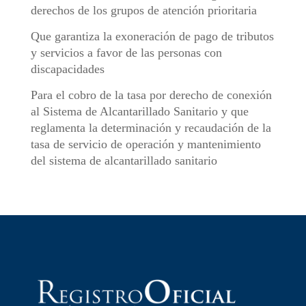
derechos de los grupos de atención prioritaria
Que garantiza la exoneración de pago de tributos
y servicios a favor de las personas con
discapacidades
Para el cobro de la tasa por derecho de conexión
al Sistema de Alcantarillado Sanitario y que
reglamenta la determinación y recaudación de la
tasa de servicio de operación y mantenimiento
del sistema de alcantarillado sanitario