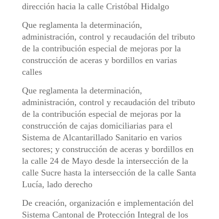
dirección hacia la calle Cristóbal Hidalgo
Que reglamenta la determinación,
administración, control y recaudación del tributo
de la contribución especial de mejoras por la
construcción de aceras y bordillos en varias
calles
Que reglamenta la determinación,
administración, control y recaudación del tributo
de la contribución especial de mejoras por la
construcción de cajas domiciliarias para el
Sistema de Alcantarillado Sanitario en varios
sectores; y construcción de aceras y bordillos en
la calle 24 de Mayo desde la intersección de la
calle Sucre hasta la intersección de la calle Santa
Lucía, lado derecho
De creación, organización e implementación del
Sistema Cantonal de Protección Integral de los