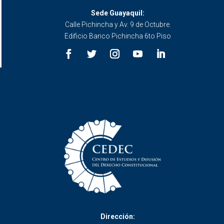
Sede Guayaquil:
Calle Pichincha y Av. 9 de Octubre.
Edificio Banco Pichincha 6to Piso
Dirección: