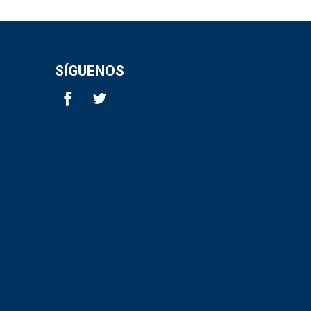
SÍGUENOS