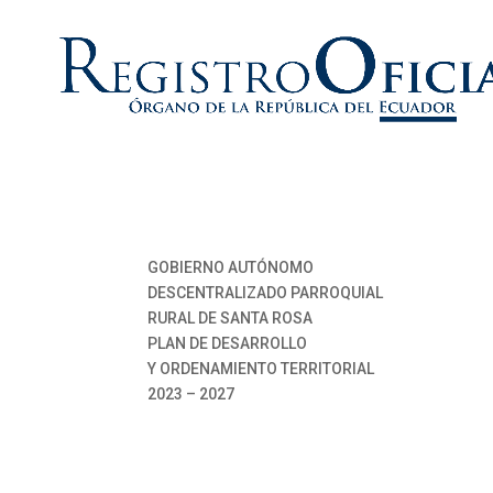
GOBIERNO AUTÓNOMO
DESCENTRALIZADO PARROQUIAL
RURAL DE SANTA ROSA
PLAN DE DESARROLLO
Y ORDENAMIENTO TERRITORIAL
2023 – 2027