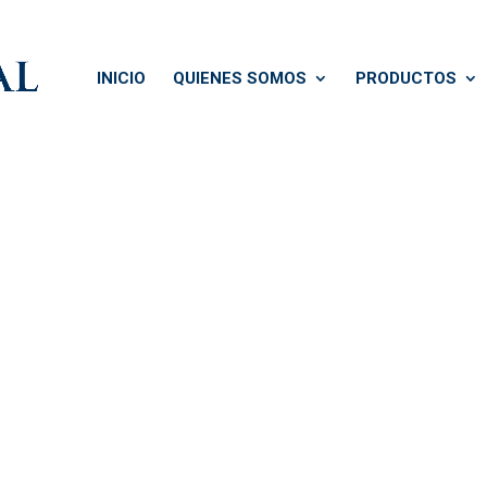
INICIO
QUIENES SOMOS
PRODUCTOS