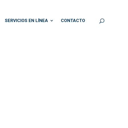
SERVICIOS EN LÍNEA
CONTACTO