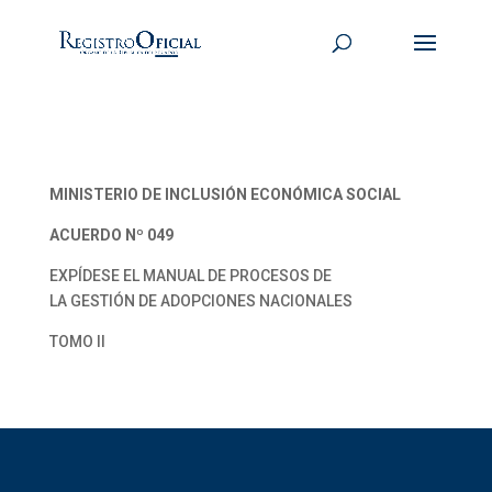
MINISTERIO DE INCLUSIÓN ECONÓMICA SOCIAL
ACUERDO Nº 049
EXPÍDESE EL MANUAL DE PROCESOS DE
LA GESTIÓN DE ADOPCIONES NACIONALES
TOMO II