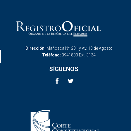
Dirección:
Mañosca Nº 201 y Av. 10 de Agosto
Teléfono:
3941800 Ext. 3134
SÍGUENOS