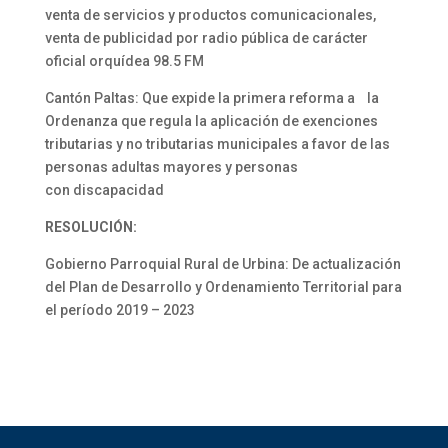
venta de servicios y productos comunicacionales,
venta de publicidad por radio pública de carácter
oficial orquídea 98.5 FM
Cantón Paltas: Que expide la primera reforma a la
Ordenanza que regula la aplicación de exenciones
tributarias y no tributarias municipales a favor de las
personas adultas mayores y personas
con discapacidad
RESOLUCIÓN:
Gobierno Parroquial Rural de Urbina: De actualización
del Plan de Desarrollo y Ordenamiento Territorial para
el período 2019 – 2023