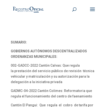
SUMARIO:
GOBIERNOS AUTÓNOMOS DESCENTRALIZADOS
ORDENANZAS MUNICIPALES:
002-GADCC-2022 Cantón Calvas: Que regula
la prestación del servicio público de revisión técnica
vehicular y matriculación y su autorización para la
delegación a la iniciativa privada
GADMC-04-2022 Cantón Colimes: Reformatoria que
regula el funcionamiento del centro de faenamiento
Cantón El Pangui: Que regula el cobro de tarifa por