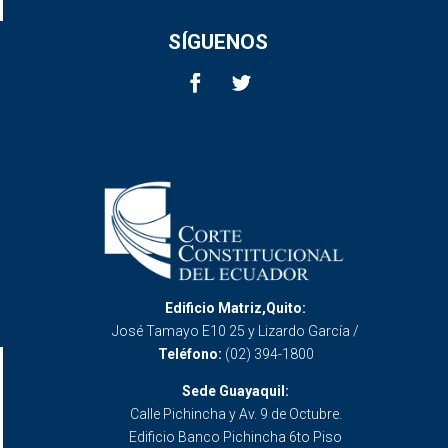
SÍGUENOS
Edificio Matriz,Quito:
José Tamayo E10 25 y Lizardo García /
Teléfono:
(02) 394-1800
Sede Guayaquil:
Calle Pichincha y Av. 9 de Octubre.
Edificio Banco Pichincha 6to Piso