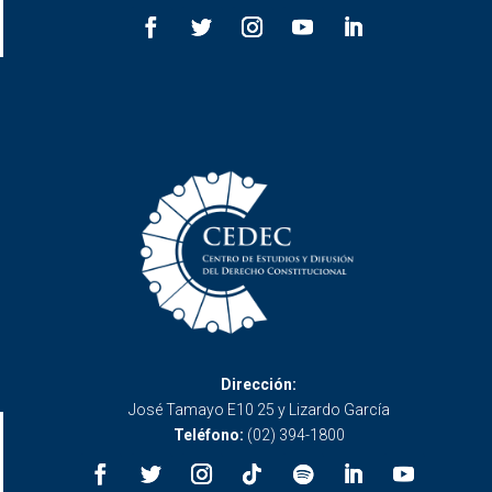
Dirección:
José Tamayo E10 25 y Lizardo García
Teléfono:
(02) 394-1800