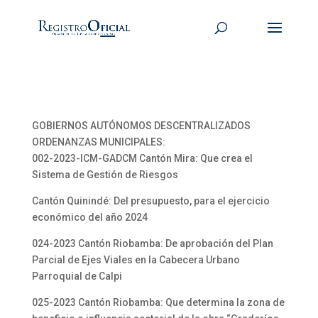
GOBIERNOS AUTÓNOMOS DESCENTRALIZADOS
ORDENANZAS MUNICIPALES:
002-2023-ICM-GADCM Cantón Mira: Que crea el
Sistema de Gestión de Riesgos
Cantón Quinindé: Del presupuesto, para el ejercicio
económico del año 2024
024-2023 Cantón Riobamba: De aprobación del Plan
Parcial de Ejes Viales en la Cabecera Urbano
Parroquial de Calpi
025-2023 Cantón Riobamba: Que determina la zona de