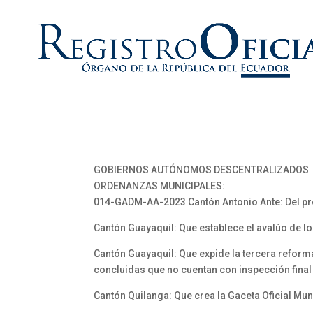
GOBIERNOS AUTÓNOMOS DESCENTRALIZADOS
ORDENANZAS MUNICIPALES:
014-GADM-AA-2023 Cantón Antonio Ante: Del pr
Cantón Guayaquil: Que establece el avalúo de lo
Cantón Guayaquil: Que expide la tercera reforma
concluidas que no cuentan con inspección final 
Cantón Quilanga: Que crea la Gaceta Oficial Mun