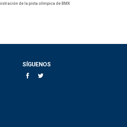
istración de la pista olímpica de BMX
SÍGUENOS