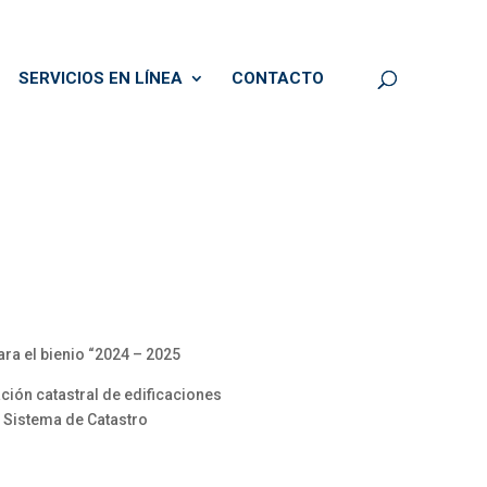
SERVICIOS EN LÍNEA
CONTACTO
ara el bienio “2024 – 2025
ación catastral de edificaciones
l Sistema de Catastro