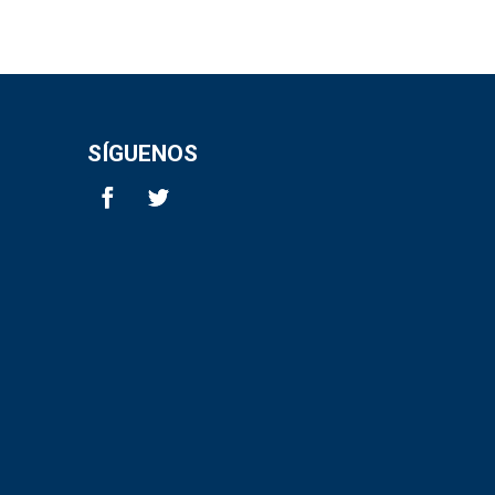
SÍGUENOS