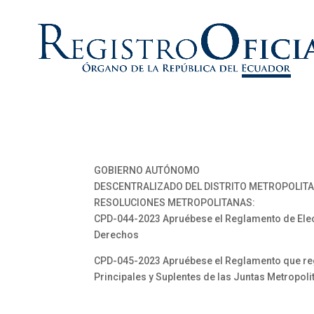
GOBIERNO AUTÓNOMO
DESCENTRALIZADO DEL DISTRITO METROPOLITA
RESOLUCIONES METROPOLITANAS:
CPD-044-2023 Apruébese el Reglamento de Elecc
Derechos
CPD-045-2023 Apruébese el Reglamento que regu
Principales y Suplentes de las Juntas Metropol