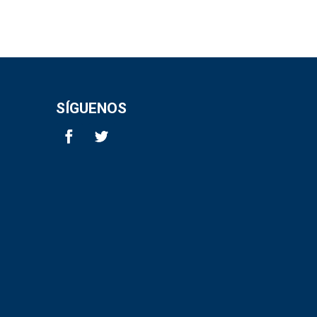
SÍGUENOS