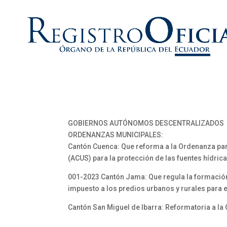
GOBIERNOS AUTÓNOMOS DESCENTRALIZADOS
ORDENANZAS MUNICIPALES:
Cantón Cuenca: Que reforma a la Ordenanza par
(ACUS) para la protección de las fuentes hídricas
001-2023 Cantón Jama: Que regula la formación 
impuesto a los predios urbanos y rurales para e
Cantón San Miguel de Ibarra: Reformatoria a la