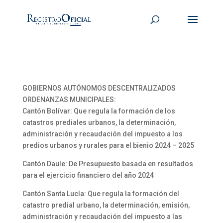
GOBIERNOS AUTÓNOMOS DESCENTRALIZADOS
ORDENANZAS MUNICIPALES:
Cantón Bolívar: Que regula la formación de los
catastros prediales urbanos, la determinación,
administración y recaudación del impuesto a los
predios urbanos y rurales para el bienio 2024 – 2025
Cantón Daule: De Presupuesto basada en resultados
para el ejercicio financiero del año 2024
Cantón Santa Lucía: Que regula la formación del
catastro predial urbano, la determinación, emisión,
administración y recaudación del impuesto a las