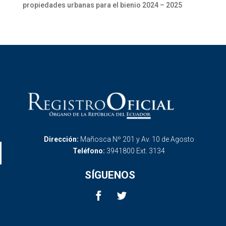
propiedades urbanas para el bienio 2024 – 2025
Dirección:
Mañosca Nº 201 y Av. 10 de Agosto
Teléfono:
3941800 Ext. 3134
SÍGUENOS