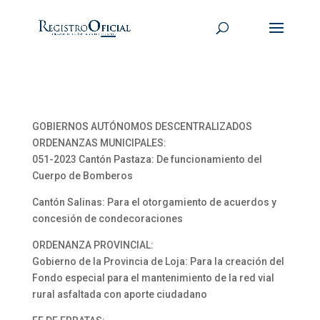
GOBIERNOS AUTÓNOMOS DESCENTRALIZADOS
ORDENANZAS MUNICIPALES:
051-2023 Cantón Pastaza: De funcionamiento del
Cuerpo de Bomberos
Cantón Salinas: Para el otorgamiento de acuerdos y
concesión de condecoraciones
ORDENANZA PROVINCIAL:
Gobierno de la Provincia de Loja: Para la creación del
Fondo especial para el mantenimiento de la red vial
rural asfaltada con aporte ciudadano