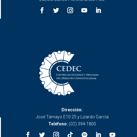
Dirección:
José Tamayo E10 25 y Lizardo García
Teléfono:
(02) 394-1800