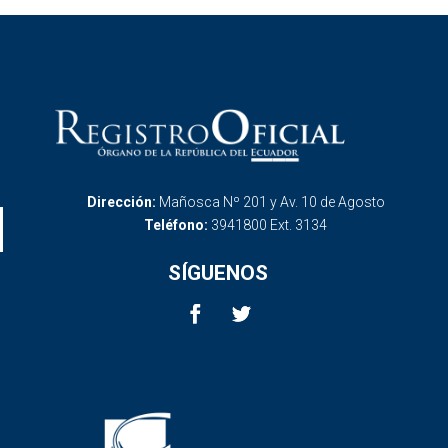
Dirección:
Mañosca Nº 201 y Av. 10 de Agosto
Teléfono:
3941800 Ext. 3134
SÍGUENOS