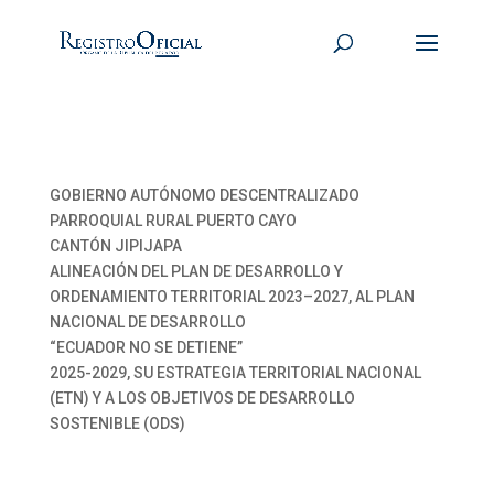
GOBIERNO AUTÓNOMO DESCENTRALIZADO
PARROQUIAL RURAL PUERTO CAYO
CANTÓN JIPIJAPA
ALINEACIÓN DEL PLAN DE DESARROLLO Y
ORDENAMIENTO TERRITORIAL 2023–2027, AL PLAN
NACIONAL DE DESARROLLO
“ECUADOR NO SE DETIENE”
2025-2029, SU ESTRATEGIA TERRITORIAL NACIONAL
(ETN) Y A LOS OBJETIVOS DE DESARROLLO
SOSTENIBLE (ODS)