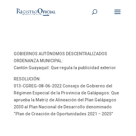
GOBIERNOS AUTÓNOMOS DESCENTRALIZADOS
ORDENANZA MUNICIPAL:
Cantón Guayaquil: Que regula la publicidad exterior
RESOLUCIÓN:
013-CGREG-08-06-2022 Consejo de Gobierno del
Régimen Especial de la Provincia de Galápagos: Que
aprueba la Matriz de Alineación del Plan Galápagos
2030 al Plan Nacional de Desarrollo denominado
“Plan de Creación de Oportunidades 2021 – 2025”