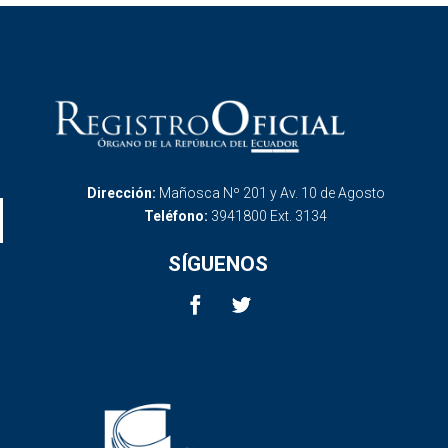
Dirección:
Mañosca Nº 201 y Av. 10 de Agosto
Teléfono:
3941800 Ext. 3134
SÍGUENOS