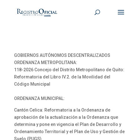
GOBIERNOS AUTÓNOMOS DESCENTRALIZADOS
ORDENANZA METROPOLITANA:
118-2026 Concejo del Distrito Metropolitano de Quito:
Reformatoria del Libro IV.2. de la Movilidad del
Código Municipal
ORDENANZA MUNICIPAL:
Cantón Celica: Reformatoria a la Ordenanza de
aprobación de la actualización a la Ordenanza que
determina y pone en vigencia el Plan de Desarrollo y
Ordenamiento Territorial y el Plan de Uso y Gestión de
Suelo (PUGS)