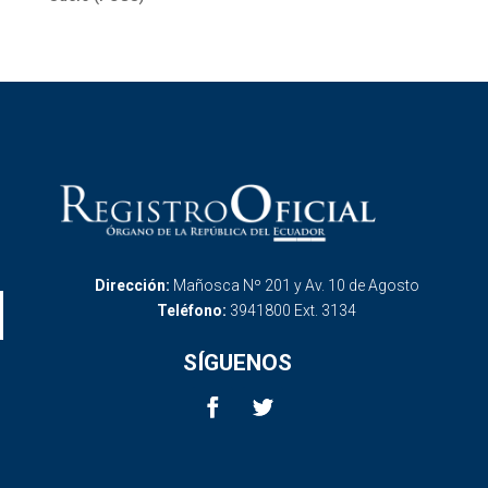
Dirección:
Mañosca Nº 201 y Av. 10 de Agosto
Teléfono:
3941800 Ext. 3134
SÍGUENOS