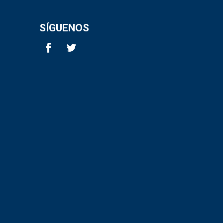
SÍGUENOS