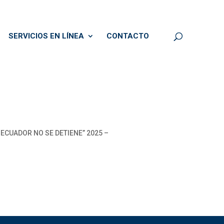
SERVICIOS EN LÍNEA
CONTACTO
ECUADOR NO SE DETIENE” 2025 –