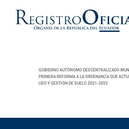
GOBIERNO AUTÓNOMO DESCENTRALIZADO MUNI
PRIMERA REFORMA A LA ORDENANZA QUE ACTUA
USO Y GESTIÓN DE SUELO 2021-2032