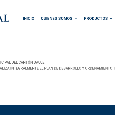
INICIO
QUIENES SOMOS
PRODUCTOS
CIPAL DEL CANTÓN DAULE
LIZA INTEGRALMENTE EL PLAN DE DESARROLLO Y ORDENAMIENTO TER