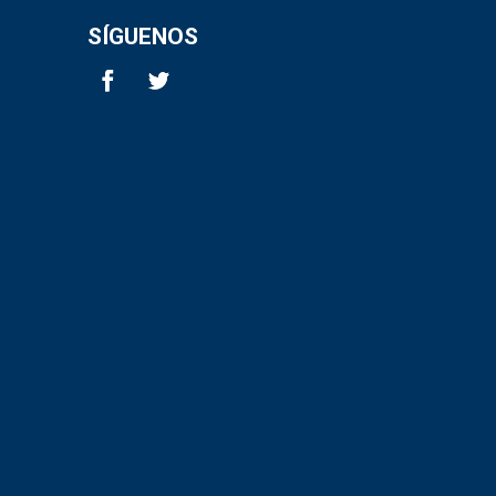
SÍGUENOS