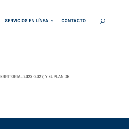
SERVICIOS EN LÍNEA
CONTACTO
RITORIAL 2023-2027, Y EL PLAN DE