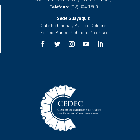
Teléfono:
(02) 394-1800
Sede Guayaquil:
Calle Pichincha y Av. 9 de Octubre.
Edificio Banco Pichincha 6to Piso