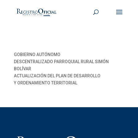
GOBIERNO AUTÓNOMO
DESCENTRALIZADO PARROQUIAL RURAL SIMÓN
BOLÍVAR
ACTUALIZACIÓN DEL PLAN DE DESARROLLO
Y ORDENAMIENTO TERRITORIAL