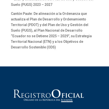
Suelo (PUGS) 2023 – 2027
Cantón Paute: De alineación a la Ordenanza que
actualiza el Plan de Desarrollo y Ordenamiento
Territorial (PDOT) y del Plan de Uso y Gestión del
Suelo (PUGS), al Plan Nacional de Desarrollo
“Ecuador no se Detiene 2025 – 2029”, su Estrategia
Territorial Nacional (ETN) y a los Objetivos de
Desarrollo Sostenible (ODS)