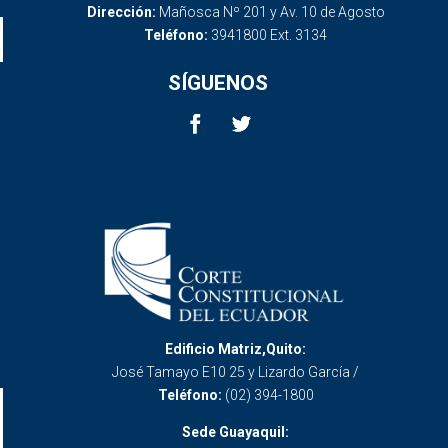
Dirección:
Mañosca Nº 201 y Av. 10 de Agosto
Teléfono:
3941800 Ext. 3134
SÍGUENOS
Edificio Matriz,Quito:
José Tamayo E10 25 y Lizardo García /
Teléfono:
(02) 394-1800
Sede Guayaquil: