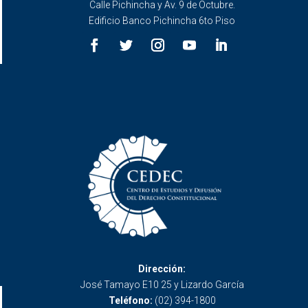
Calle Pichincha y Av. 9 de Octubre.
Edificio Banco Pichincha 6to Piso
Dirección:
José Tamayo E10 25 y Lizardo García
Teléfono:
(02) 394-1800