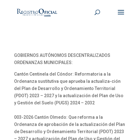
GOBIERNOS AUTÓNOMOS DESCENTRALIZADOS
ORDENANZAS MUNICIPALES:
Cantón Centinela del Cóndor: Reformatoria a la
Ordenanza sustitutiva que aprueba la actualiza-ción
del Plan de Desarrollo y Ordenamiento Territorial
(PDOT) 2023 – 2027 y la actualización del Plan de Uso
y Gestión del Suelo (PUGS) 2024 – 2032
003-2026 Cantón Olmedo: Que reforma a la
Ordenanza de aprobación de la actualización del Plan
de Desarrollo y Ordenamiento Territorial (PDOT) 2023
– 2027 y actualización del Plan de Uso y Gestión del