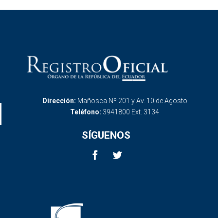
Dirección:
Mañosca Nº 201 y Av. 10 de Agosto
Teléfono:
3941800 Ext. 3134
SÍGUENOS