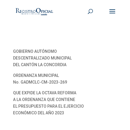
GOBIERNO AUTÓNOMO
DESCENTRALIZADO MUNICIPAL
DEL CANTÓN LA CONCORDIA
ORDENANZA MUNICIPAL
No. GADMCLC-CM-2023-269
QUE EXPIDE LA OCTAVA REFORMA
A LA ORDENANZA QUE CONTIENE
EL PRESUPUESTO PARA EL EJERCICIO
ECONÓMICO DEL AÑO 2023