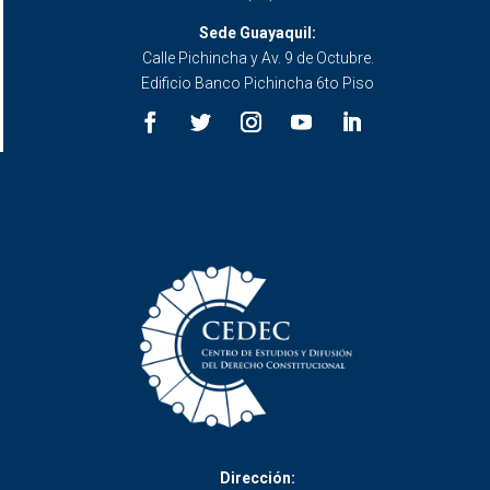
Sede Guayaquil:
Calle Pichincha y Av. 9 de Octubre.
Edificio Banco Pichincha 6to Piso
Dirección: