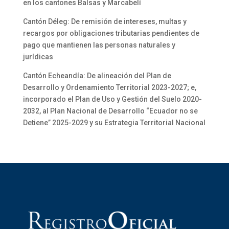
en los cantones Balsas y Marcabelí
Cantón Déleg: De remisión de intereses, multas y
recargos por obligaciones tributarias pendientes de
pago que mantienen las personas naturales y
jurídicas
Cantón Echeandía: De alineación del Plan de
Desarrollo y Ordenamiento Territorial 2023-2027; e,
incorporado el Plan de Uso y Gestión del Suelo 2020-
2032, al Plan Nacional de Desarrollo “Ecuador no se
Detiene” 2025-2029 y su Estrategia Territorial Nacional