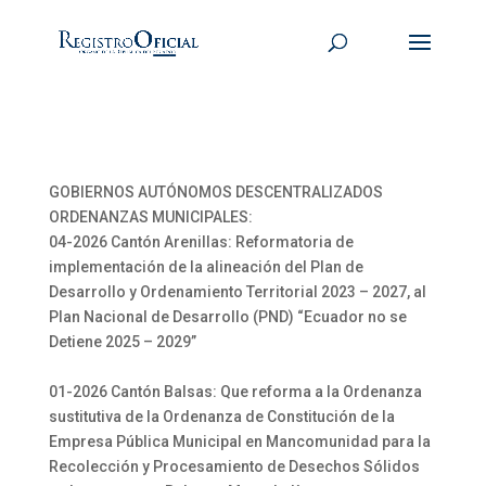
GOBIERNOS AUTÓNOMOS DESCENTRALIZADOS
ORDENANZAS MUNICIPALES:
04-2026 Cantón Arenillas: Reformatoria de
implementación de la alineación del Plan de
Desarrollo y Ordenamiento Territorial 2023 – 2027, al
Plan Nacional de Desarrollo (PND) “Ecuador no se
Detiene 2025 – 2029”
01-2026 Cantón Balsas: Que reforma a la Ordenanza
sustitutiva de la Ordenanza de Constitución de la
Empresa Pública Municipal en Mancomunidad para la
Recolección y Procesamiento de Desechos Sólidos