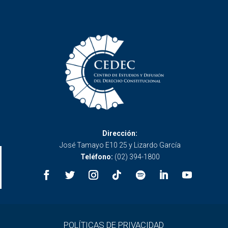
Dirección:
José Tamayo E10 25 y Lizardo García
Teléfono:
(02) 394-1800
POLÍTICAS DE PRIVACIDAD