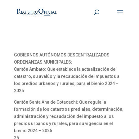
GOBIERNOS AUTÓNOMOS DESCENTRALIZADOS
ORDENANZAS MUNICIPALES:
Cantón Ambato: Que establece la actualización del
catastro, su avalúo y la recaudación de impuestos a
los predios urbanos y rurales, para el bienio 2024 –
2025
Cantón Santa Ana de Cotacachi: Que regula la
formación de los catastros prediales, determinación,
administración y recaudación del impuesto a los
predios urbanos y rurales, para su vigencia en el
bienio 2024 – 2025
25