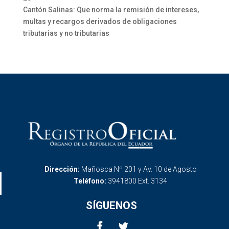
Cantón Salinas: Que norma la remisión de intereses,
multas y recargos derivados de obligaciones
tributarias y no tributarias
Dirección:
Mañosca Nº 201 y Av. 10 de Agosto
Teléfono:
3941800 Ext. 3134
SÍGUENOS