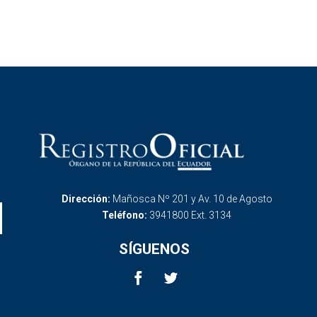
Dirección:
Mañosca Nº 201 y Av. 10 de Agosto
Teléfono:
3941800 Ext. 3134
SÍGUENOS