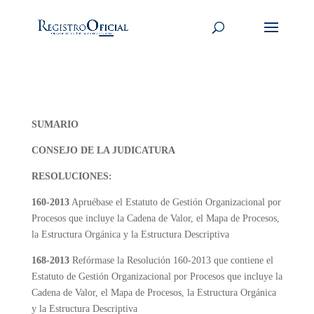
SUMARIO
CONSEJO DE LA JUDICATURA
RESOLUCIONES:
160-2013
Apruébase el Estatuto de Gestión Organizacional por
Procesos que incluye la Cadena de Valor, el Mapa de Procesos,
la Estructura Orgánica y la Estructura Descriptiva
168-2013
Refórmase la Resolución 160-2013 que contiene el
Estatuto de Gestión Organizacional por Procesos que incluye la
Cadena de Valor, el Mapa de Procesos, la Estructura Orgánica
y la Estructura Descriptiva